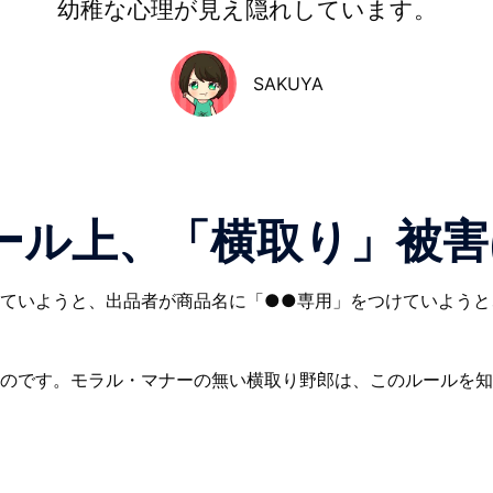
幼稚な心理が見え隠れしています。
SAKUYA
ール上、「横取り」被害
ていようと、出品者が商品名に「●●専用」をつけていようと
のです。モラル・マナーの無い横取り野郎は、このルールを知