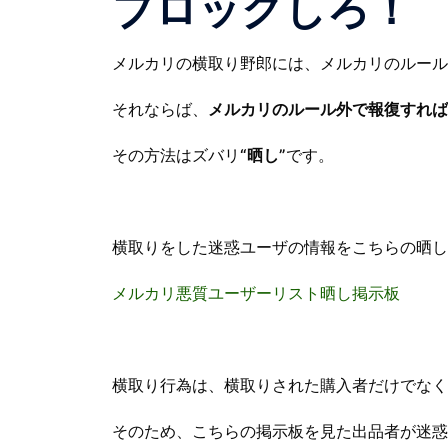
ブロックしろ！
メルカリの横取り野郎には、メルカリのルール
それならば、
メルカリのルール外で報復すれば
その方法はズバリ
“晒し”
です。
横取りをした迷惑ユーザの情報をこちらの晒し
メルカリ悪質ユーザーリスト晒し掲示板
横取り行為は、横取りされた購入者だけでなく
そのため、こちらの掲示板を見た出品者が迷惑