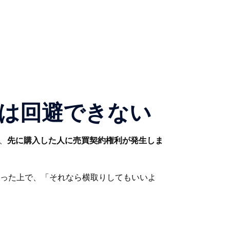
は回避できない
、
先に購入した人に売買契約権利が発生しま
った上で、「それなら横取りしてもいいよ