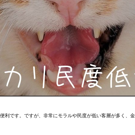
便利です。ですが、非常にモラルや民度が低い客層が多く、金