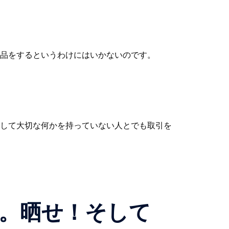
品をするというわけにはいかないのです。
して大切な何かを持っていない人とでも取引を
。晒せ！そして