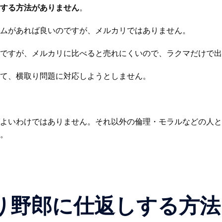
する方法がありません
。
ムがあれば良いのですが、メルカリではありません。
ですが、メルカリに比べると売れにくいので、ラクマだけで出
て、横取り問題に対応しようとしません。
よいわけではありません。それ以外の倫理・モラルなどの人と
。
り野郎に仕返しする方法