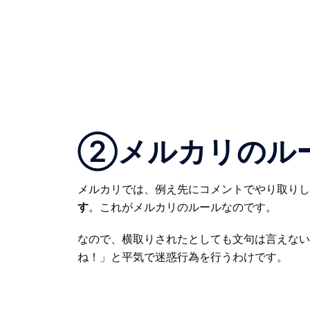
②メルカリのル
メルカリでは、例え先にコメントでやり取りし
す
。これがメルカリのルールなのです。
なので、横取りされたとしても文句は言えない
ね！」と平気で迷惑行為を行うわけです。