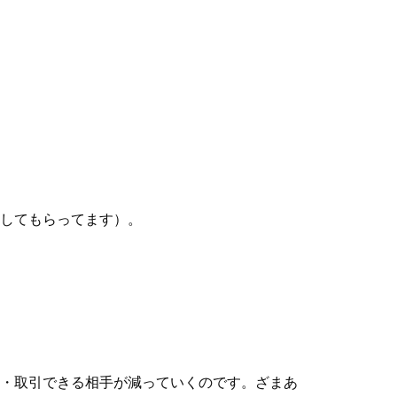
してもらってます）。
・取引できる相手が減っていくのです。ざまあ