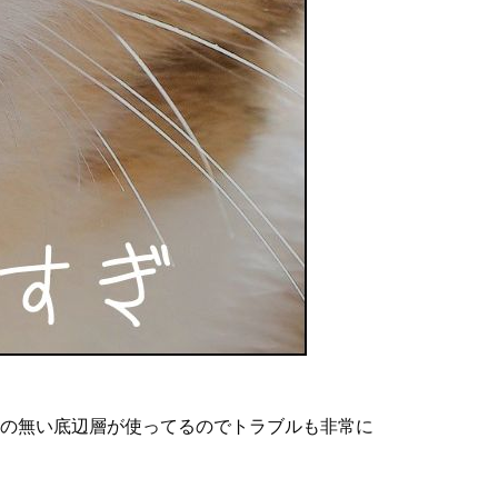
の無い底辺層が使ってるのでトラブルも非常に