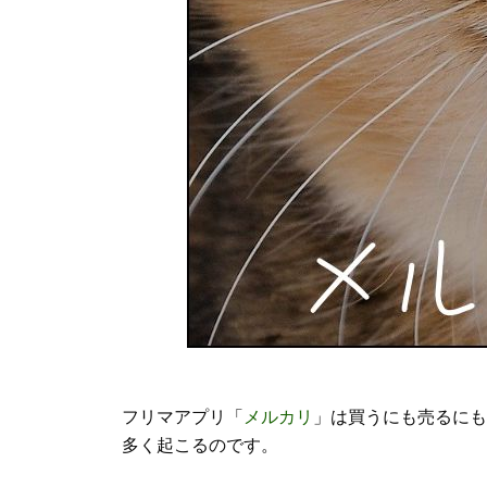
フリマアプリ「
メルカリ
」は買うにも売るにも
多く起こるのです。