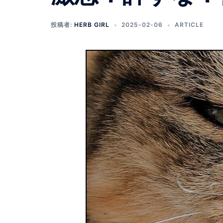
投稿者:
HERB GIRL
2025-02-06
ARTICLE