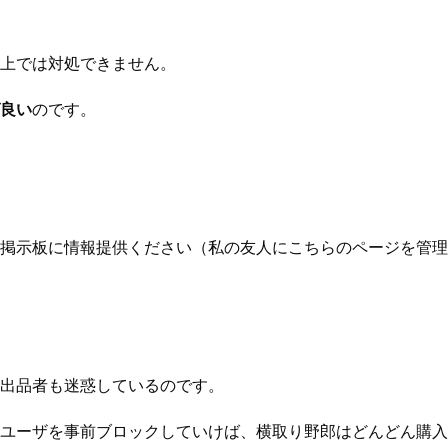
上では対処できません。
良い
のです。
掲示板に情報提供ください（私の友人にこちらのページを管理
出品者も迷惑しているのです。
ユーザを事前ブロックしていけば、横取り野郎はどんどん購入