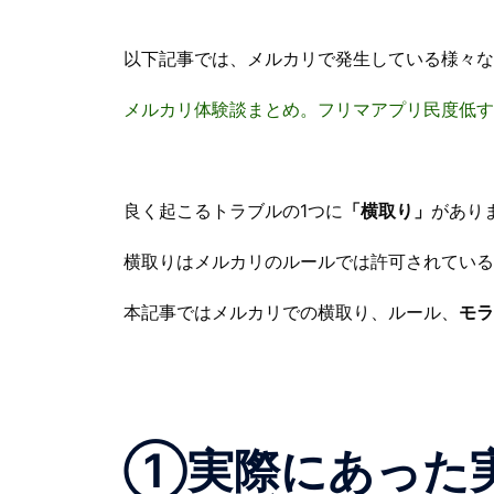
以下記事では、メルカリで発生している様々な
メルカリ体験談まとめ。フリマアプリ民度低す
良く起こるトラブルの1つに
「横取り」
があり
横取りはメルカリのルールでは許可されている
本記事ではメルカリでの横取り、ルール、
モラ
①実際にあった